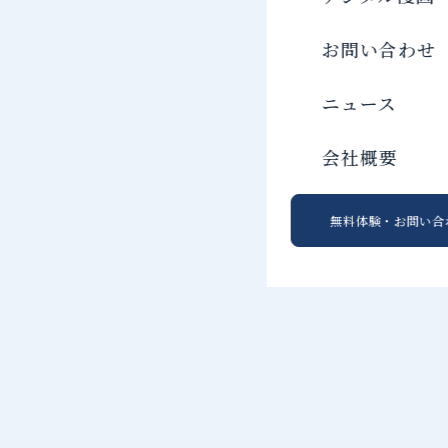
お問い合わせ
ニュース
会社概要
無料体験・お問い合